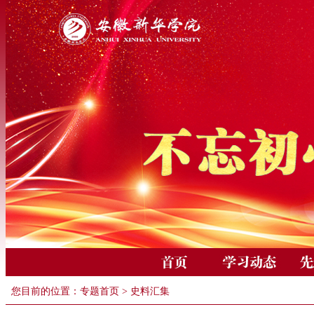
您目前的位置：
专题首页
> 史料汇集