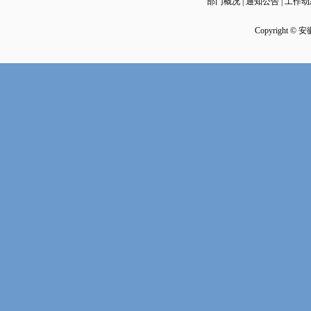
部门概况 | 通知公告 | 工作动
Copyright