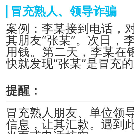
冒充熟人、领导诈骗
案例：李某接到电话，
其朋友“张某”。次日，
用钱。第二天，李某在
快就发现“张某”是冒充
提醒：
冒充熟人朋友、单位领
信息，让其汇款。遇到