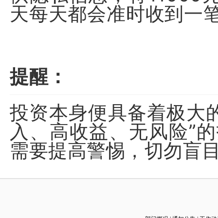
天每天都会准时收到一
（本文转自防骗大数据：FPD
提醒：
投资本身便具备着极大的
入、高收益、无风险”
需要提高警惕，切勿盲