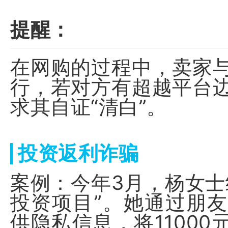
提醒：
在网购的过程中，卖家
行，若对方有超越平台
求其自证“清白”。
投资返利诈骗
案例：今年3月，杨女士
投资项目”。她通过朋友
供隐私信息，将11000