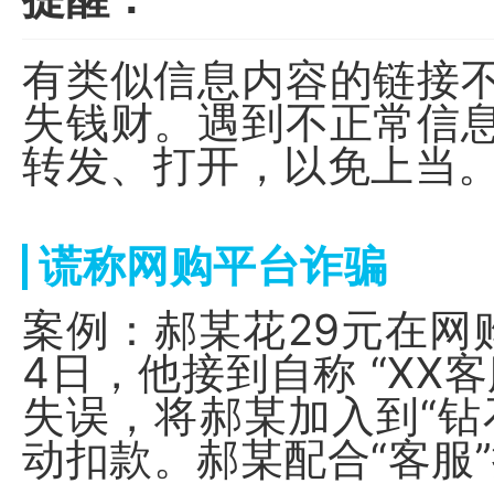
有类似信息内容的链接
失钱财。遇到不正常信
转发、打开，以免上当
谎称网购平台诈骗
案例：郝某花29元在网
4日，他接到自称 “XX
失误，将郝某加入到“钻
动扣款。郝某配合“客服