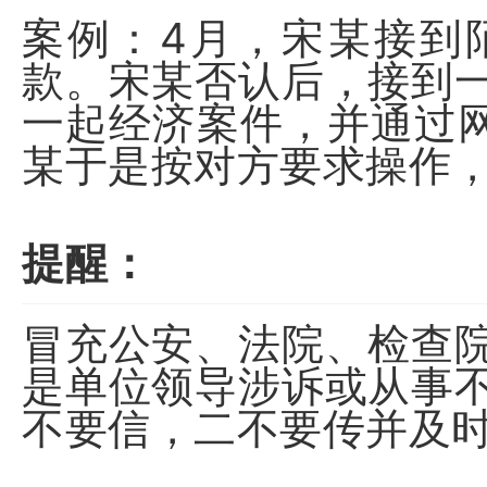
案例：4月，宋某接到
款。宋某否认后，接到
一起经济案件，并通过网
某于是按对方要求操作，
提醒：
冒充公安、法院、检查
是单位领导涉诉或从事
不要信，二不要传并及