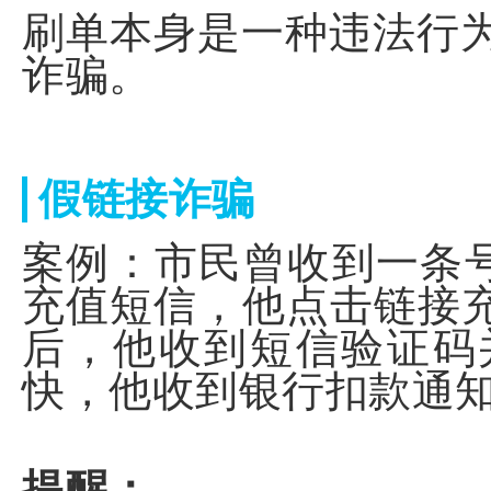
刷单本身是一种违法行为
诈骗。
假链接诈骗
案例：市民曾收到一条号码
充值短信，他点击链接充
后，他收到短信验证码
快，他收到银行扣款通知
提醒：