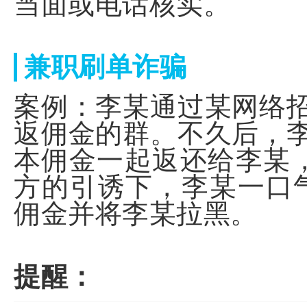
当面或电话核实。
兼职刷单诈骗
案例：李某通过某网络
返佣金的群。不久后，
本佣金一起返还给李某
方的引诱下，李某一口气
佣金并将李某拉黑。
（本
提醒：