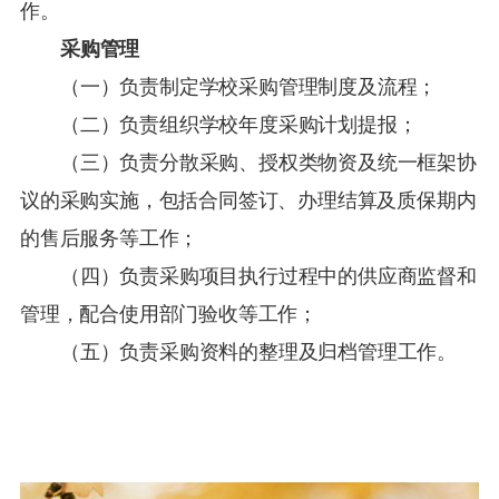
作。
采购管理
（一）负责制定学校采购管理制度及流程；
（二）负责组织学校年度采购计划提报；
（三）负责分散采购、授权类物资及统一框架协
议的采购实施，包括合同签订、办理结算及质保期内
的售后服务等工作；
（四）负责采购项目执行过程中的供应商监督和
管理，配合使用部门验收等工作；
（五）负责采购资料的整理及归档管理工作。