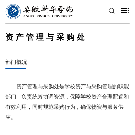
资产管理与采购处
部门概况
资产管理与采购处是学校资产与采购管理的职能
部门，负责统筹协调资源，保障学校资产合理配置和
有效利用，同时规范采购行为，确保物资与服务供
应。