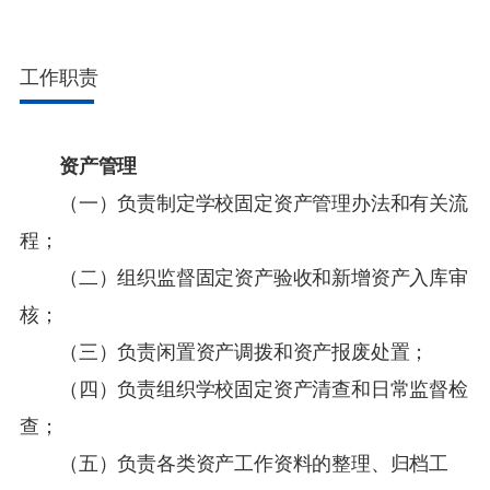
工作职责
资产管理
（一）负责制定学校固定资产管理办法和有关流
程；
（二）组织监督固定资产验收和新增资产入库审
核；
（三）负责闲置资产调拨和资产报废处置；
（四）负责组织学校固定资产清查和日常监督检
查；
（五）负责各类资产工作资料的整理、归档工