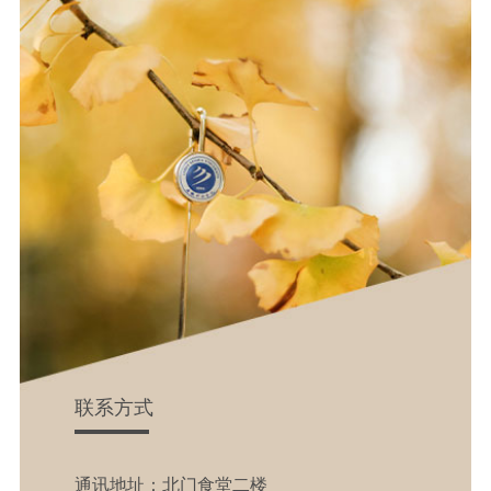
联系方式
通讯地址：北门食堂二楼