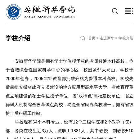
学校介绍
首页
>
走进新华
>
学校介绍
安徽新华学院是拥有学士学位授予权的省属普通本科高校，位
于合肥综合性国家科学中心的核心区，校园紧邻大蜀山。学校于
2000年创办，2005年经教育部批准升格为普通本科高校。学校先
后获批安徽省政府立项建设的地方应用型高水平大学、省教育厅重
点立项建设的硕士学位授予单位、省“双特色”高校建设单位、省立
德树人机制综合改革试点高校，均是全省民办高校唯一，拥有省级
博士后科研工作站。
学校现有64个本科专业，设有12个二级学院和2个教学（院）
部，各类在校生近3万人，教职工1881人，其中教授、副教授510