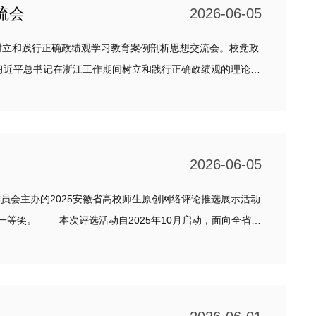
流会
2026-06-05
树立和践行正确政绩观学习教育案例剖析思想交流会。校党政
2026-06-05
会主办的2025安徽省高校师生原创网络评论推选展示活动
启动，面向全省