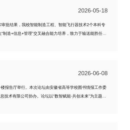
2026-05-18
审批结果，我校智能制造工程、智能飞行器技术2个本科专
2026-06-08
楼报告厅举行。本次论坛由安徽省高等学校图书情报工作委
技术有限公司协办。论坛以“数智赋能·共创未来”为主题，