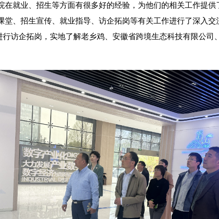
院在就业、招生等方面有很多好的经验，为他们的相关工作提供
课堂、招生宣传、就业指导、访企拓岗等有关工作进行了深入交
行访企拓岗，实地了解老乡鸡、安徽省跨境生态科技有限公司、