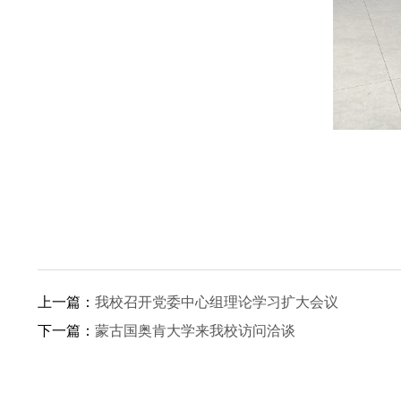
上一篇：
我校召开党委中心组理论学习扩大会议
下一篇：
蒙古国奥肯大学来我校访问洽谈