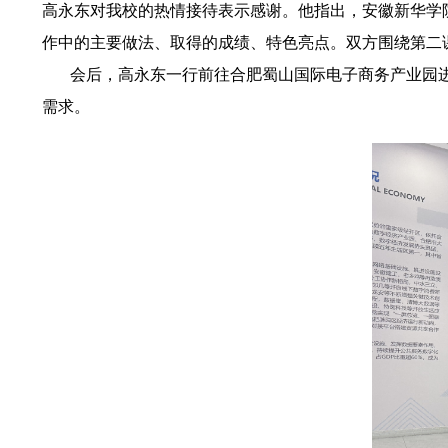
高永东对我校的热情接待表示感谢。他指出，安徽新华学
作中的主要做法、取得的成绩、特色亮点。双方围绕第二
会后，高永东一行前往合肥蜀山国际电子商务产业园进
需求。