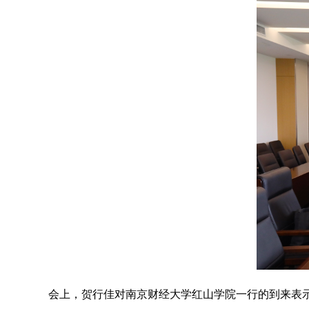
会上，贺行佳对南京财经大学红山学院一行的到来表示