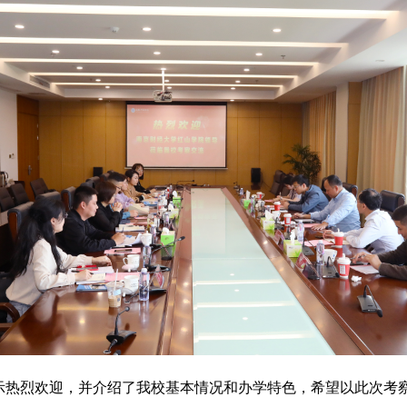
热烈欢迎，并介绍了我校基本情况和办学特色，希望以此次考察