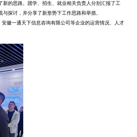
了新的思路。团学、招生、就业相关负责人分别汇报了工
流与探讨，并分享了新形势下工作思路和举措。
安徽一通天下信息咨询有限公司等企业的运营情况、人才