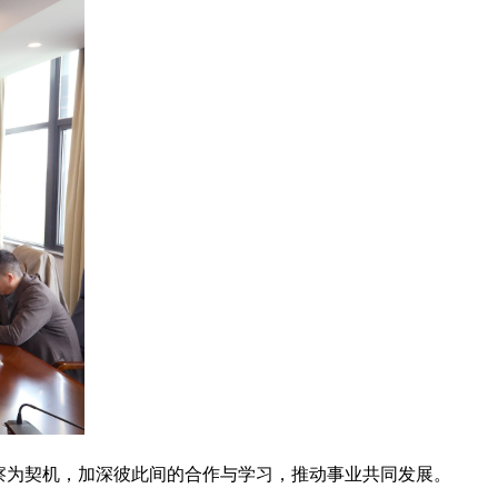
为契机，加深彼此间的合作与学习，推动事业共同发展。