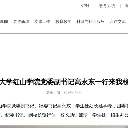
VPN
|
教务系统
|
新闻
走进新华
党建工作
教育教学
科研与社会服务
合作交流
大学红山学院党委副书记高永东一行来我
发布日期：2024-04-03
学院党委副书记、纪委书记高永东，学生处处长姚学峰，团委
员、纪委书记、副校长贺行佳，校长助理邵玲，学生处、招生办