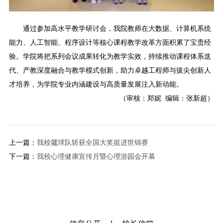
通过参加高水平教学研讨会，我院教师在大数据、计算机系统
能力、人工智能、程序设计等核心课程教学改革方面积累了宝贵经
验。学院将把系列会议成果转化为教学实效，持续推动课程体系迭
代、产教深度融合与教学模式创新，助力卓越工程师与拔尖创新人
才培养，为学院专业内涵建设与高质量发展注入新动能。
（审核：郑妮 编辑：张新超）
上一篇：
我校毽球队斩获全国大奖挺进世锦赛
下一篇：
我校心理健康宣传月暨心理游园会开幕