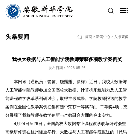
头条要闻
首页
>
新闻中心
>
头条要闻
我校大数据与人工智能学院教师荣获多项教学案例奖
发布日期：2026-05-26
本网讯（通讯员：管笛、饶露露、徐梅）近日，我校大数据与
人工智能学院教师参加全国高校大数据、计算机系统能力及人工智
能课程教学改革系列研讨会，取得丰硕成果。学院教师报送的教学
案例在全国性教学案例征集评选中荣获一等奖2项、二等奖4项，充
分展现了我校教师在教学创新与产教融合方面的突出实力。
4月24日至26日，全国高校大数据专业课程教学改革研讨会暨
高级研修班在杭州隆重举行。大数据与人工智能学院报送的《代码