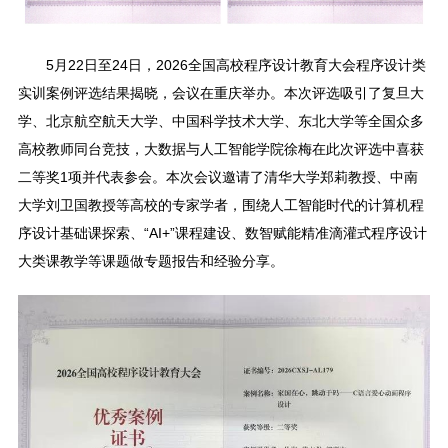
5月22日至24日，2026全国高校程序设计教育大会程序设计类
实训案例评选结果揭晓，会议在重庆举办。本次评选吸引了复旦大
学、北京航空航天大学、中国科学技术大学、东北大学等全国众多
高校教师同台竞技，大数据与人工智能学院徐梅在此次评选中喜获
二等奖1项并代表参会。本次会议邀请了清华大学郑莉教授、中南
大学刘卫国教授等高校的专家学者，围绕人工智能时代的计算机程
序设计基础课探索、“AI+”课程建设、数智赋能精准滴灌式程序设计
大类课教学等课题做专题报告和经验分享。