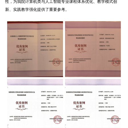
性，为我院计算机类与人工智能专业课程体系优化、教学模式创
新、实践教学强化提供了重要参考。