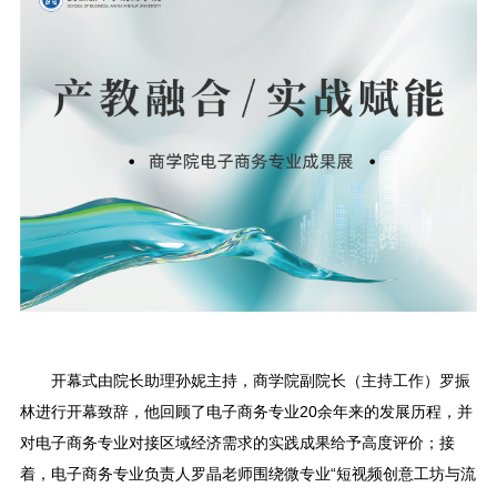
开幕式由院长助理孙妮主持，商学院副院长（主持工作）罗振
林进行开幕致辞，他回顾了电子商务专业20余年来的发展历程，并
对电子商务专业对接区域经济需求的实践成果给予高度评价；接
着，电子商务专业负责人罗晶老师围绕微专业“短视频创意工坊与流