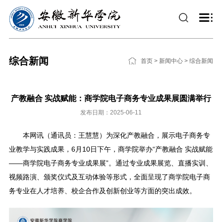
综合新闻
首页
>
新闻中心
>
综合新闻
产教融合 实战赋能：商学院电子商务专业成果展圆满举行
发布日期：2025-06-11
本网讯（通讯员：王慧慧）为深化产教融合，展示电子商务专
业教学与实践成果，6月10日下午，商学院举办“产教融合 实战赋能
——商学院电子商务专业成果展”。通过专业成果展览、直播实训、
视频路演、颁奖仪式及互动体验等形式，全面呈现了商学院电子商
务专业在人才培养、校企合作及创新创业等方面的突出成效。