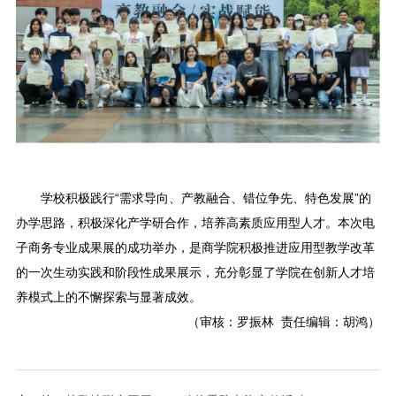
学校积极践行“需求导向、产教融合、错位争先、特色发展”的
办学思路，积极深化产学研合作，培养高素质应用型人才。本次电
子商务专业成果展的成功举办，是商学院积极推进应用型教学改革
的一次生动实践和阶段性成果展示，充分彰显了学院在创新人才培
养模式上的不懈探索与显著成效。
（审核：罗振林 责任编辑：胡鸿）