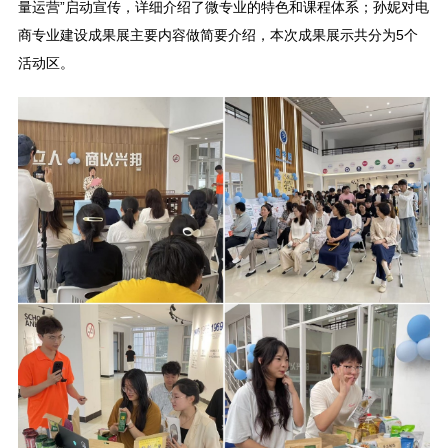
量运营”启动宣传，详细介绍了微专业的特色和课程体系；孙妮对电
商专业建设成果展主要内容做简要介绍，本次成果展示共分为5个
活动区。